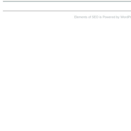
Elements of SEO is Powered by WordP