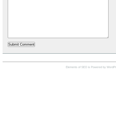
Elements of SEO is Powered by WordP