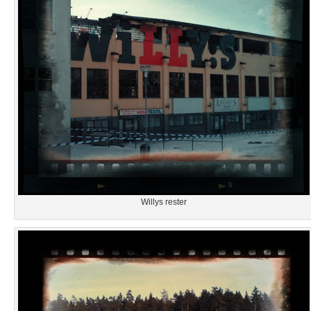
Willys rester