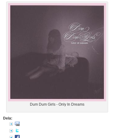
Dum Dum Girls - Only In Dreams
Dela: