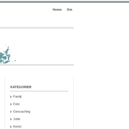
Home
Om
KATEGORIER
Familj
Foto
Geocaching
Jobb
Konst