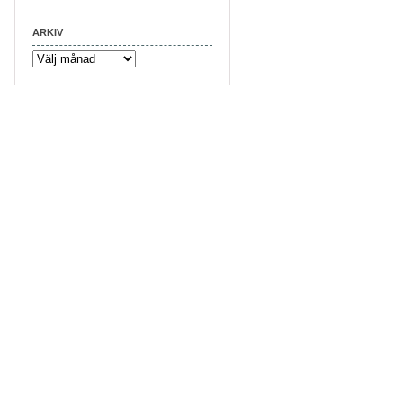
ARKIV