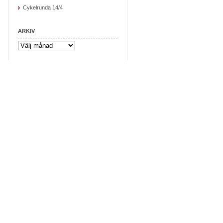
Cykelrunda 14/4
ARKIV