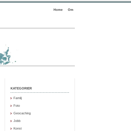
Home
Om
KATEGORIER
Familj
Foto
Geocaching
Jobb
Konst