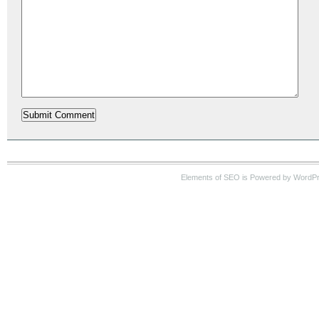
Elements of SEO is Powered by WordP