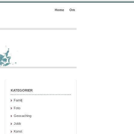
Home
Om
KATEGORIER
Familj
Foto
Geocaching
Jobb
Konst