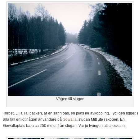
Vägen till stugan
Torpet, Lilla Tallbacken, är en sann oas, en plats för avkoppling. Tydligen ligger, i
alla fall enligt någon användare på
Gowalla
, stugan Mitt ute i skogen. En
Gowallaplats bara ca 250 meter från stugan. Var ju tvungen att checka in.