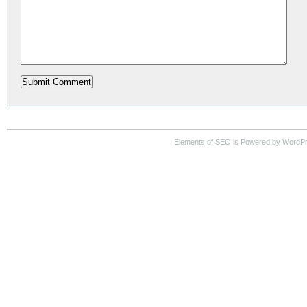
Elements of SEO is Powered by WordP